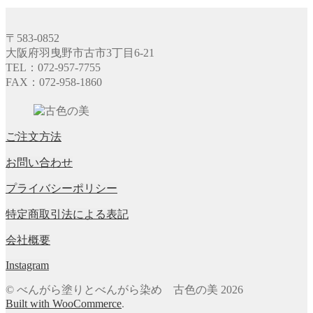
〒583‐0852
大阪府羽曳野市古市3丁目6-21
TEL：072-957-7755
FAX：072-958-1860
ご注文方法
お問い合わせ
プライバシーポリシー
特定商取引法による表記
会社概要
Instagram
© べんがら塗りとべんがら染め 古色の美 2026
Built with WooCommerce
.