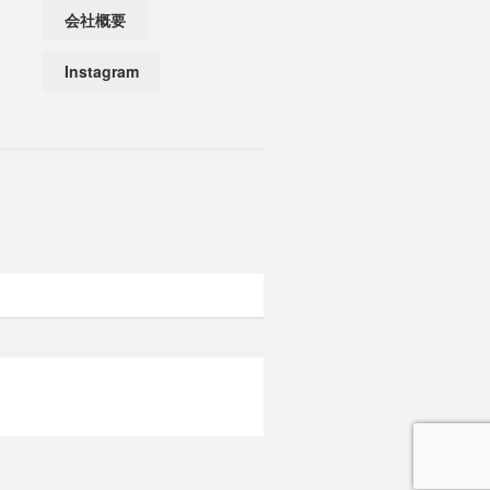
会社概要
Instagram