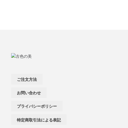
ご注文方法
お問い合わせ
プライバシーポリシー
特定商取引法による表記