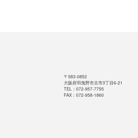
〒583‐0852
大阪府羽曳野市古市3丁目6-21
TEL：072-957-7755
FAX：072-958-1860