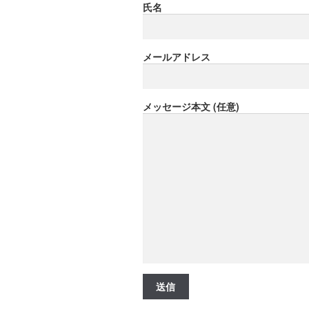
氏名
メールアドレス
メッセージ本文 (任意)