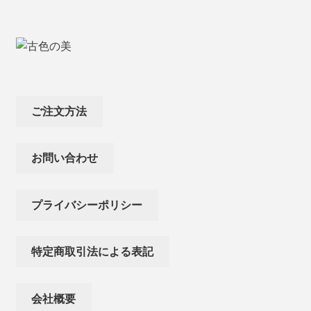
ご注文方法
お問い合わせ
プライバシーポリシー
特定商取引法による表記
会社概要